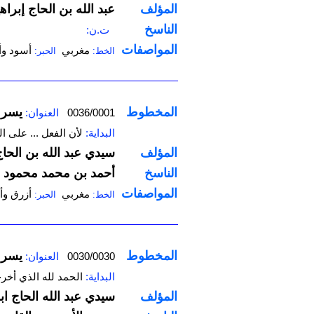
المؤلف
عبد الله بن الحاج إبراه
الناسخ
ت.ن:
المواصفات
مغربي
أسود وأ
الخط:
الحبر:
المخطوط
يسر 
0036/0001
العنوان:
البداية:
لأن الفعل ... على 
المؤلف
سيدي عبد الله بن الحاج
الناسخ
أحمد بن محمد محمود
المواصفات
مغربي
أزرق وأ
الخط:
الحبر:
المخطوط
يسر 
0030/0030
العنوان:
البداية:
الحمد لله الذي أخر
المؤلف
سيدي عبد الله الحاج اب