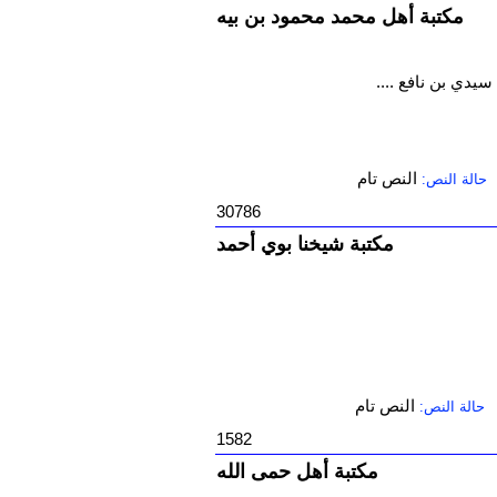
مكتبة أهل محمد محمود بن بيه
يدي بن نافع ....
النص تام
حالة النص:
30786
مكتبة شيخنا بوي أحمد
النص تام
حالة النص:
1582
مكتبة أهل حمى الله