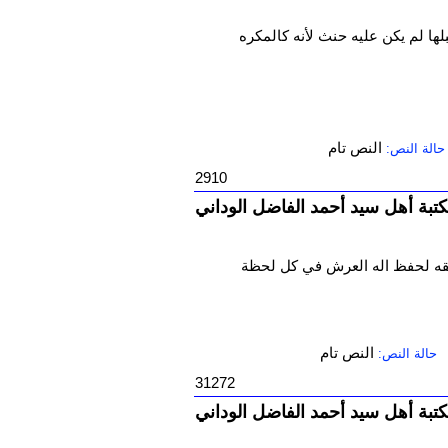
لها لم يكن عليه حنث لأنه كالمكره
النص تام
حالة النص:
2910
تبة أهل سيد أحمد الفاضل الوداني
حقه لحفظ اله العرش في كل لحظة
النص تام
حالة النص:
31272
تبة أهل سيد أحمد الفاضل الوداني