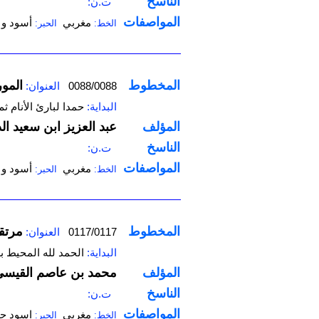
الناسخ
ت.ن:
المواصفات
مغربي
أسود و 
الخط:
الحبر:
المخطوط
‌‌ال
0088/0088
العنوان:
البداية:
حمدا لبارئ الأنام ث
المؤلف
عبد العزيز ابن سعيد ا
الناسخ
ت.ن:
المواصفات
مغربي
أسود و 
الخط:
الحبر:
المخطوط
‌مرت
0117/0117
العنوان:
البداية:
الحمد لله المحيط 
المؤلف
محمد بن ‌عاصم القيس
الناسخ
ت.ن:
المواصفات
مغربي
اسود ح
الخط:
الحبر: