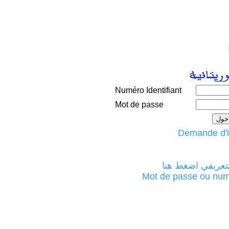
Numéro Identifiant
Mot de passe
لتعريفي اضغط هنا
Mot de passe ou numéro