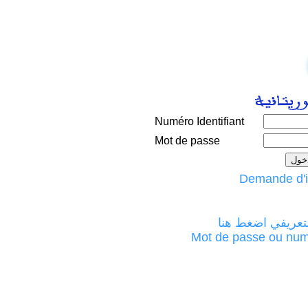
Numéro Identifiant
Mot de passe
لتعريفي اضغط هنا
Mot de passe ou numéro