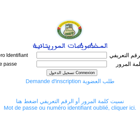
رقم التعريفي
o Identifiant
مة المرور
e passe
Demande d'inscription طلب العضوية
نسيت كلمة المرور أو الرقم التعريفي اضغط هنا
Mot de passe ou numéro identifiant oublié, cliquer ici.