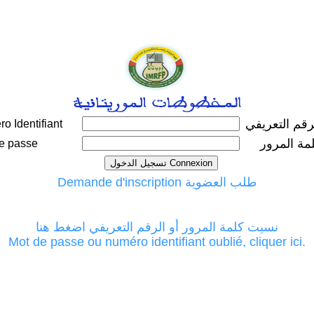
رقم التعريفي
o Identifiant
مة المرور
e passe
Demande d'inscription طلب العضوية
نسيت كلمة المرور أو الرقم التعريفي اضغط هنا
Mot de passe ou numéro identifiant oublié, cliquer ici.