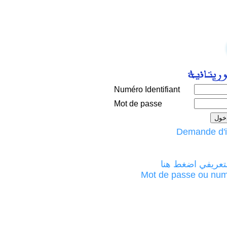
Numéro Identifiant
Mot de passe
لتعريفي اضغط هنا
Mot de passe ou numéro