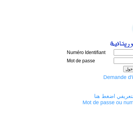
Numéro Identifiant
Mot de passe
لتعريفي اضغط هنا
Mot de passe ou numéro