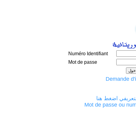
Numéro Identifiant
Mot de passe
لتعريفي اضغط هنا
Mot de passe ou numéro