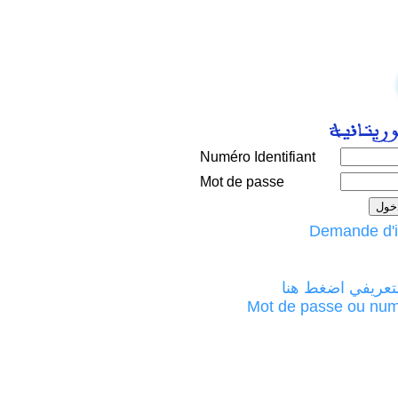
Numéro Identifiant
Mot de passe
لتعريفي اضغط هنا
Mot de passe ou numéro