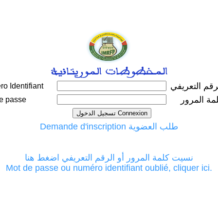
رقم التعريفي
o Identifiant
مة المرور
e passe
Demande d'inscription طلب العضوية
نسيت كلمة المرور أو الرقم التعريفي اضغط هنا
Mot de passe ou numéro identifiant oublié, cliquer ici.