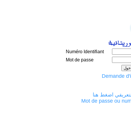
Numéro Identifiant
Mot de passe
لتعريفي اضغط هنا
Mot de passe ou numéro